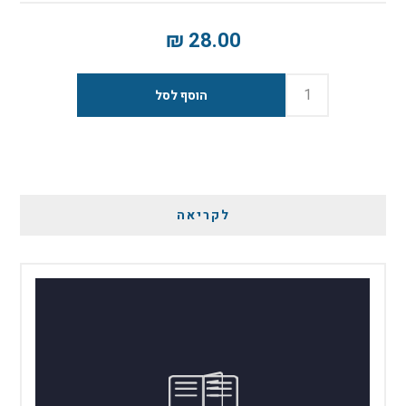
28.00 ₪
לקריאה