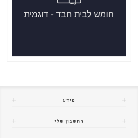
מידע
החשבון שלי