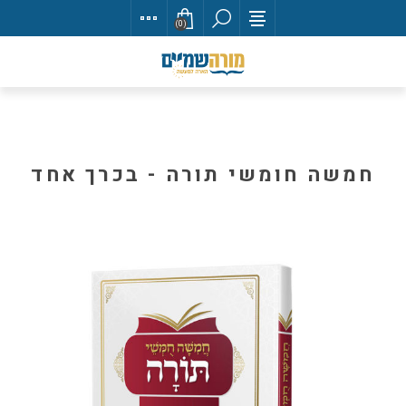
(0)
חמשה חומשי תורה - בכרך אחד