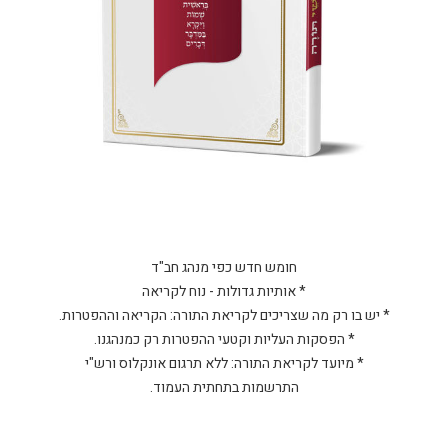
התרשמות בתחתית העמוד.