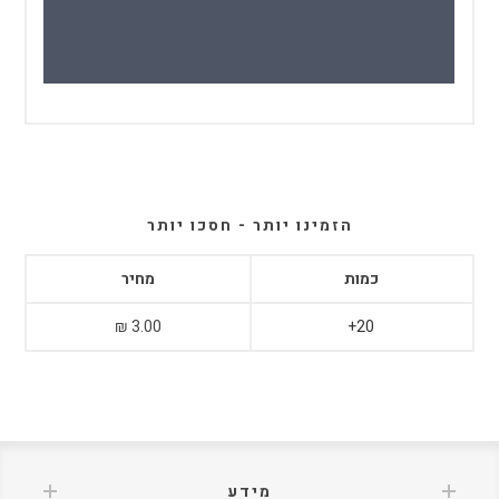
הזמינו יותר - חסכו יותר
כמות
מחיר
3.00 ₪
20+
מידע