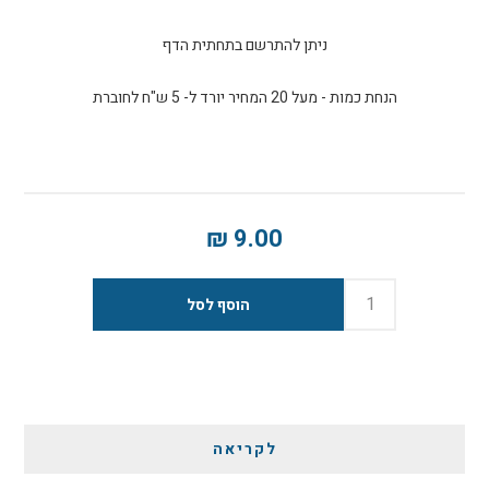
ניתן להתרשם בתחתית הדף
הנחת כמות - מעל 20 המחיר יורד ל- 5 ש"ח לחוברת
9.00 ₪
לקריאה