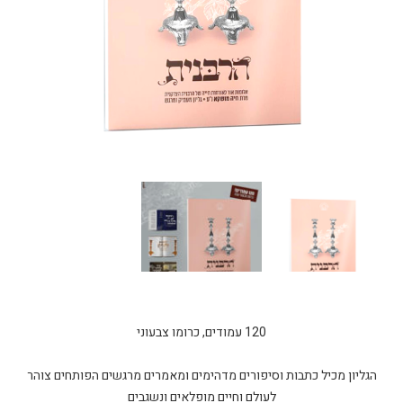
120 עמודים, כרומו צבעוני
הגליון מכיל כתבות וסיפורים מדהימים ומאמרים מרגשים הפותחים צוהר
לעולם וחיים מופלאים ונשגבים