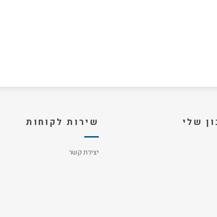
ן שלי
שירות לקוחות
יצירת קשר