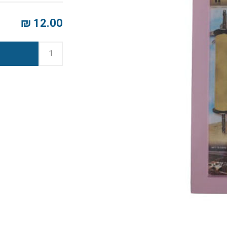
12.00 ₪