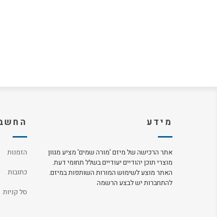
מידע
החשבו
אתר הרכישה של מיזם 'מורה שמים' מציע מגוון
הזמנות
מוצרי תוכן יהודיים יעודיים בשלל תחומי דעת.
כתובות
האתר מוצע לשימוש המורות השותפות במיזם.
להתחברות יש לבצע הרשמה
סל קניות