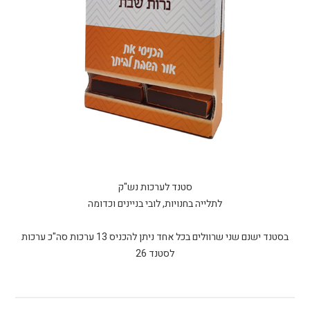
בסטנד ישנם שני שרוולים בכל אחד ניתן להכניס 13 ערכות סה"כ ערכות
לסטנד 26