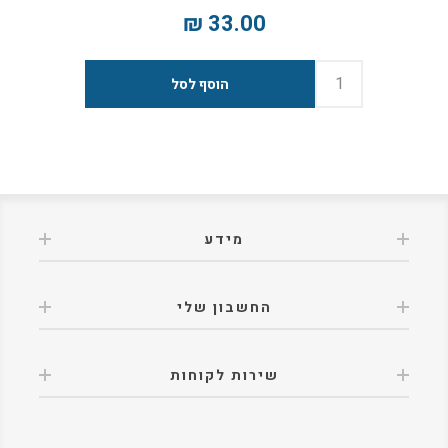
33.00 ₪
מידע
החשבון שלי
שירות לקוחות