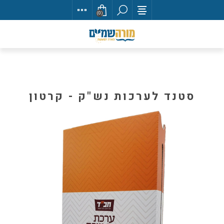
(0)
סטנד לערכות נש"ק - קרטון