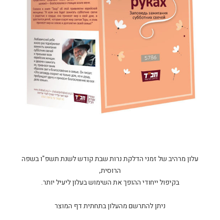
עלון מרהיב של זמני הדלקת נרות שבת קודש לשנת תשפ"ו בשפה