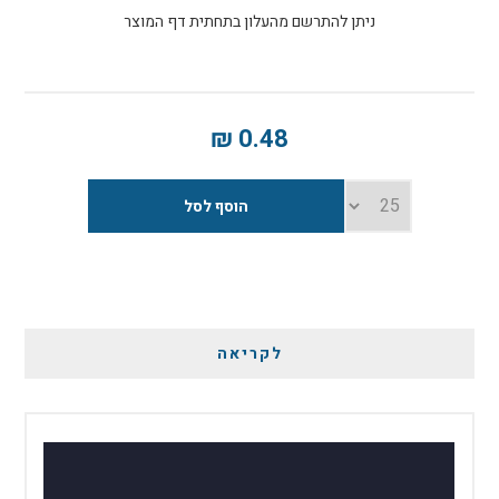
ניתן להתרשם מהעלון בתחתית דף המוצר
0.48 ₪
לקריאה