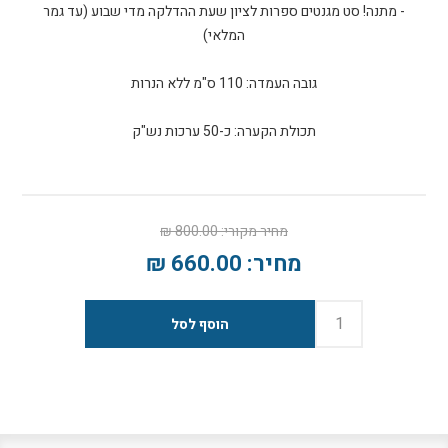
- מתנה! סט מגנטים ספרות לציון שעת ההדלקה מדי שבוע (עד גמר
תכולת הקערה: כ-50 ערכות נש"ק
מחיר מקורי:
800.00 ₪
מחיר:
660.00 ₪