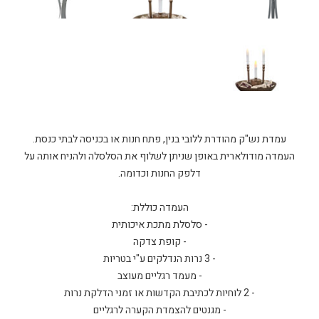
העמדה מודולארית באופן שניתן לשלוף את הסלסלה ולהניח אותה על