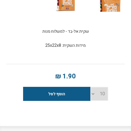
מידות השקית: 25x22x8
1.90 ₪