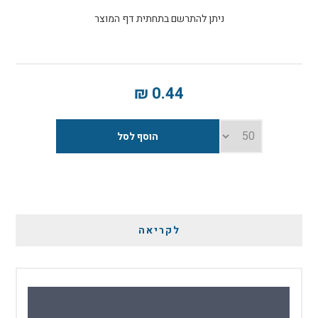
ניתן להתרשם בתחתית דף המוצר
0.44 ₪
לקריאה