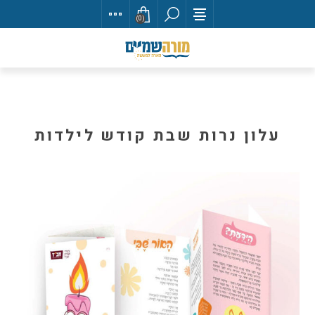
(0)
עלון נרות שבת קודש לילדות