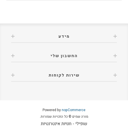
מידע
החשבון שלי
שירות לקוחות
Powered by
nopCommerce
מורה שמים © כל הזכויות שמורות.
שופילי - חנויות אינטרנטיות