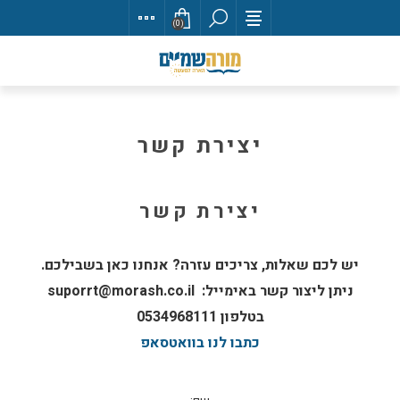
(0)
יצירת קשר
יצירת קשר
יש לכם שאלות, צריכים עזרה? אנחנו כאן בשבילכם.
ניתן ליצור קשר באימייל: suporrt@morash.co.il
בטלפון 0534968111
כתבו לנו בוואטסאפ