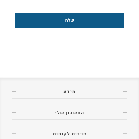
מידע
החשבון שלי
שירות לקוחות