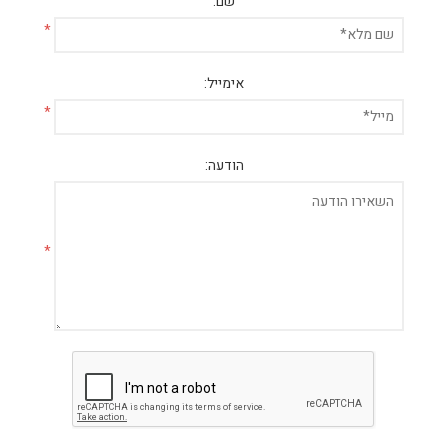
שם:
*
אימייל:
*
הודעה:
*