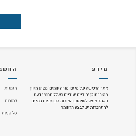
מידע
החשבו
אתר הרכישה של מיזם 'מורה שמים' מציע מגוון
הזמנות
מוצרי תוכן יהודיים יעודיים בשלל תחומי דעת.
כתובות
האתר מוצע לשימוש המורות השותפות במיזם.
להתחברות יש לבצע הרשמה
סל קניות