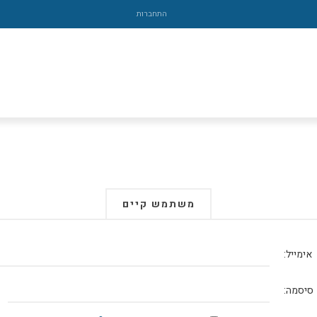
התחברות
משתמש קיים
אימייל:
סיסמה: