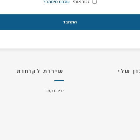
זכור אותי
שכחת סיסמה?
ן שלי
שירות לקוחות
יצירת קשר