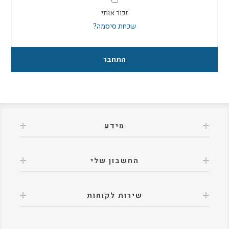
זכור אותי
שכחת סיסמה?
מידע
החשבון שלי
שירות לקוחות