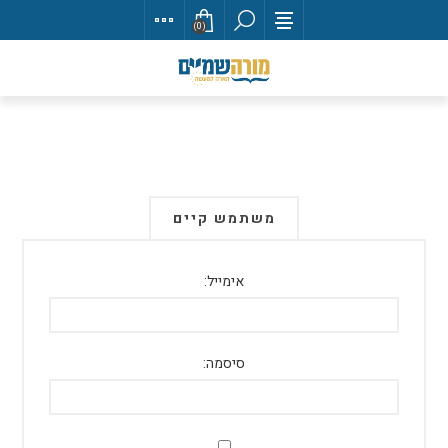
(0)
משתמש קיים
אימייל:
סיסמה: