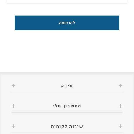
מידע
החשבון שלי
שירות לקוחות