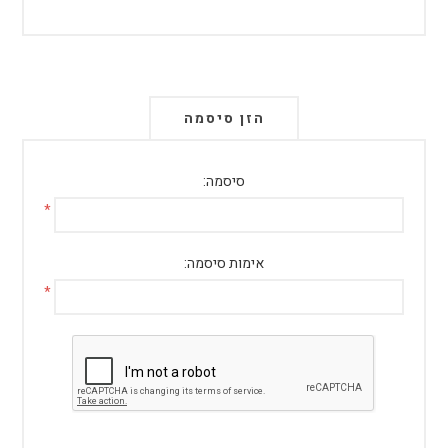
הזן סיסמה
סיסמה:
*
אימות סיסמה:
*