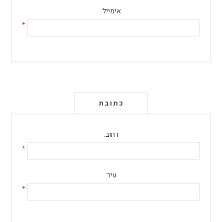
אימייל:
*
כתובת
רחוב:
*
עיר:
*