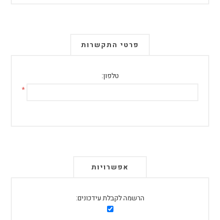
פרטי התקשרות
טלפון:
*
אפשרויות
הרשמה לקבלת עידכונים: