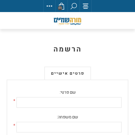
(0)
הרשמה
פרטים אישיים
שם פרטי:
*
שם משפחה:
*