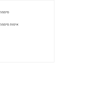
סיסמה:
אימות סיסמה: