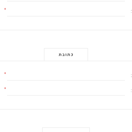
*
כתובת
*
*