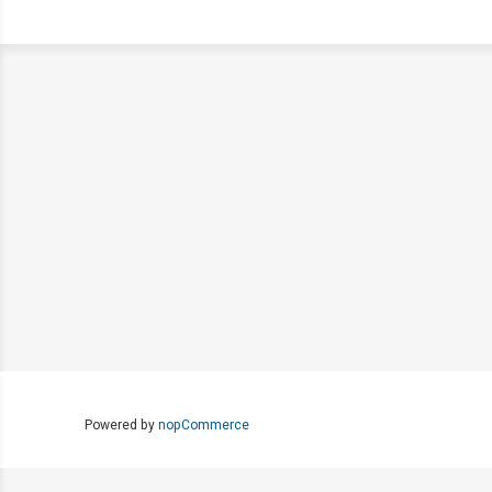
Powered by
nopCommerce