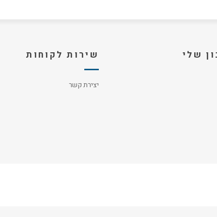
ן שלי
שירות לקוחות
יצירת קשר