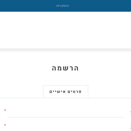
התחברות
הרשמה
פרטים אישיים
*
*