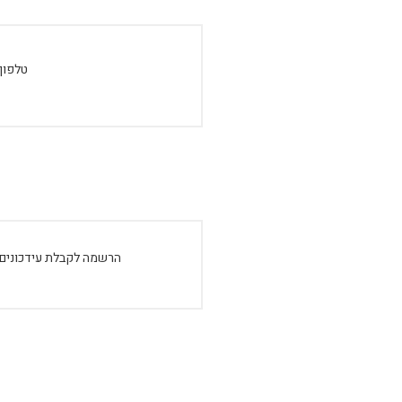
טלפון:
הרשמה לקבלת עידכונים: