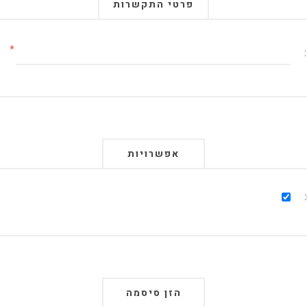
פרטי התקשרות
*
אפשרויות
הזן סיסמה