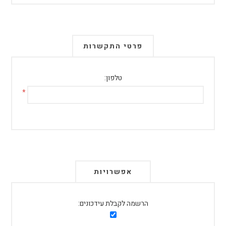
פרטי התקשרות
טלפון:
*
אפשרויות
הרשמה לקבלת עידכונים: