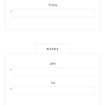
אימייל:
*
כתובת
רחוב:
*
עיר:
*