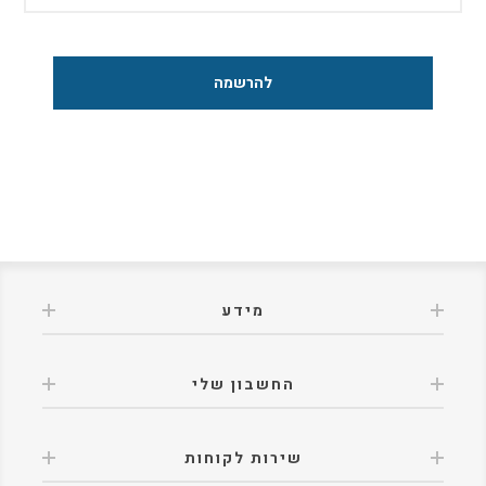
מידע
החשבון שלי
שירות לקוחות