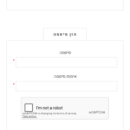
הזן סיסמה
סיסמה:
*
אימות סיסמה:
*