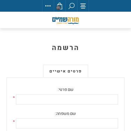
(0)
הרשמה
פרטים אישיים
שם פרטי:
*
שם משפחה:
*