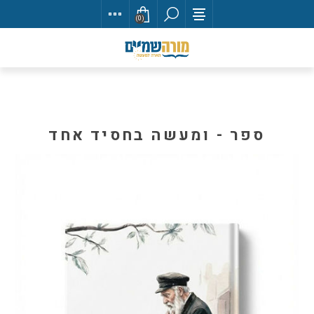
(0)
ספר - ומעשה בחסיד אחד