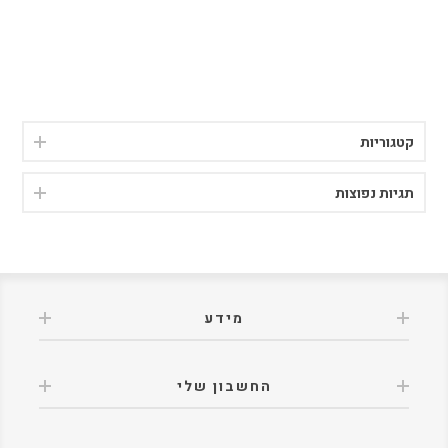
קטגוריות
תגיות נפוצות
מידע
החשבון שלי