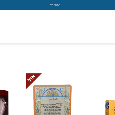
התחברות