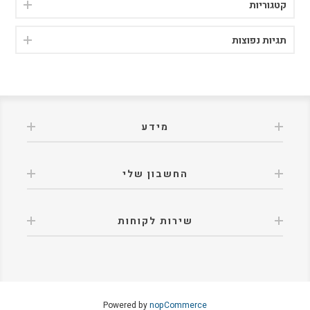
קטגוריות
תגיות נפוצות
מידע
החשבון שלי
שירות לקוחות
Powered by
nopCommerce