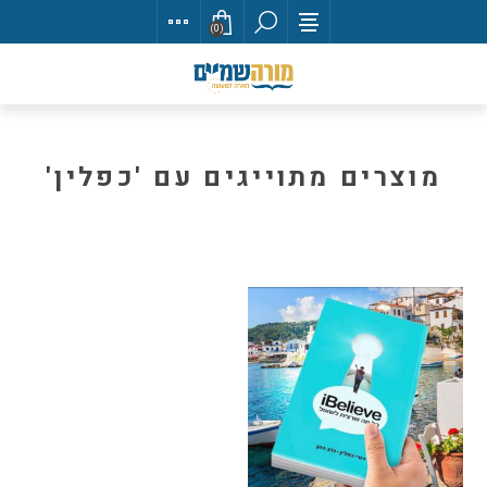
(0)
מוצרים מתוייגים עם 'כפלין'