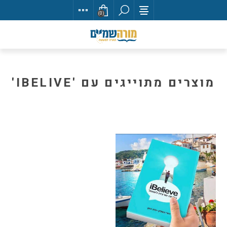
(0)
מוצרים מתוייגים עם 'IBELIVE'