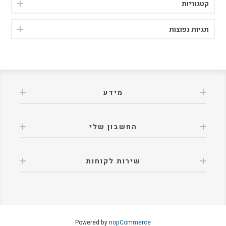
קטגוריות
תגיות נפוצות
מידע
החשבון שלי
שירות לקוחות
Powered by
nopCommerce