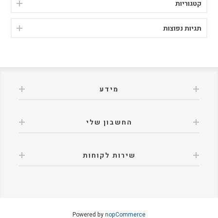
קטגוריות
תגיות נפוצות
מידע
החשבון שלי
שירות לקוחות
Powered by
nopCommerce